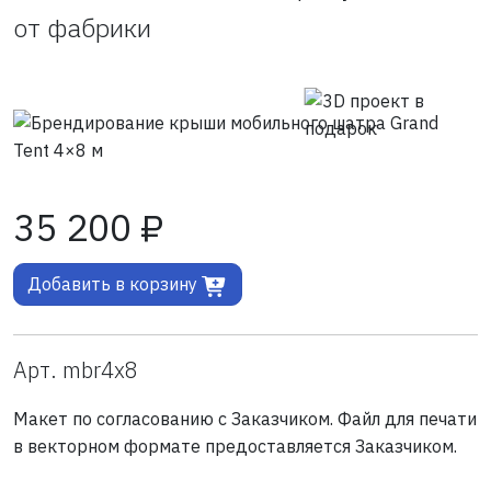
от фабрики
35 200 ₽
Добавить в корзину
Арт. mbr4x8
Макет по согласованию с Заказчиком. Файл для печати
в векторном формате предоставляется Заказчиком.