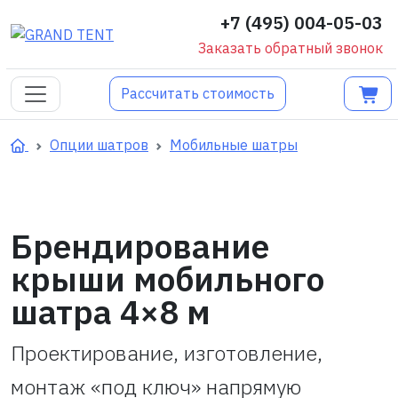
+7 (495) 004-05-03
Заказать обратный звонок
Рассчитать стоимость
Опции шатров
Мобильные шатры
Брендирование
крыши мобильного
шатра 4×8 м
Проектирование, изготовление,
монтаж «под ключ» напрямую