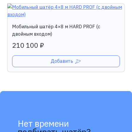
Мобильный шатёр 4×8 м HARD PROF (с
двойным входом)
210 100 ₽
Добавить
Нет времени