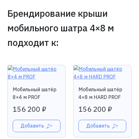
Брендирование крыши
мобильного шатра 4×8 м
подходит к:
Мобильный шатёр
Мобильный шатёр
8×4 м PROF
4×8 м HARD PROF
156 200 ₽
156 200 ₽
Добавить
Добавить