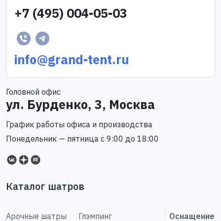
+7 (495) 004-05-03
info@grand-tent.ru
Головной офис
ул. Бурденко, 3, Москва
График работы офиса и производства
Понедельник — пятница с 9:00 до 18:00
Каталог шатров
Арочные шатры
Глэмпинг
Оснащение