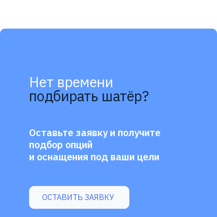
Нет времени
подбирать шатёр?
Оставьте заявку и получите
подбор опций
и оснащения под ваши цели
ОСТАВИТЬ ЗАЯВКУ