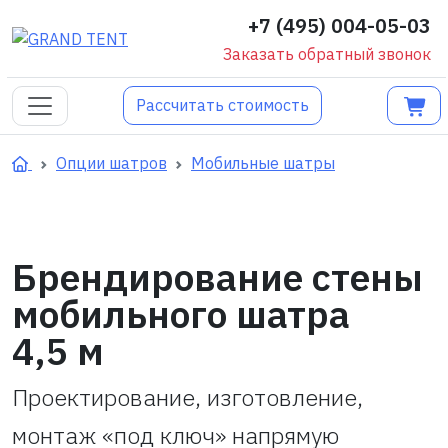
+7 (495) 004-05-03
Заказать обратный звонок
Рассчитать стоимость
Опции шатров
Мобильные шатры
Брендирование стены
мобильного шатра
4,5 м
Проектирование, изготовление,
монтаж «под ключ» напрямую