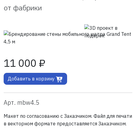
от фабрики
11 000 ₽
Добавить в корзину
Арт. mbw4.5
Макет по согласованию с Заказчиком. Файл для печати
в векторном формате предоставляется Заказчиком.