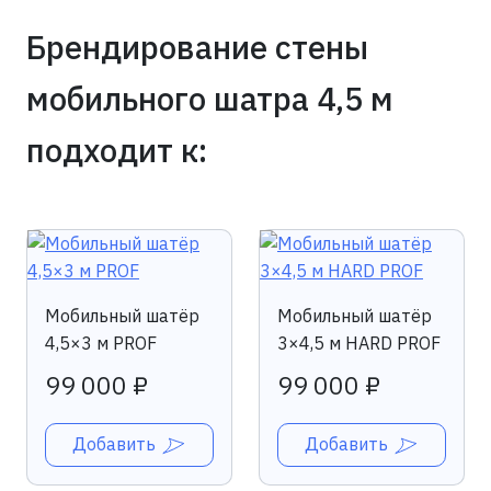
Брендирование стены
мобильного шатра 4,5 м
подходит к:
Мобильный шатёр
Мобильный шатёр
4,5×3 м PROF
3×4,5 м HARD PROF
99 000 ₽
99 000 ₽
Добавить
Добавить