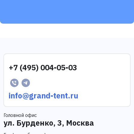
+7 (495) 004-05-03
info@grand-tent.ru
Головной офис
ул. Бурденко, 3, Москва