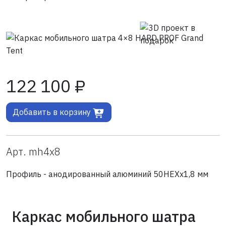
122 100 ₽
Добавить в корзину
Арт. mh4x8
Профиль - анодированный алюминий 50HEXх1,8 мм
Каркас мобильного шатра