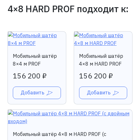
4×8 HARD PROF подходит к:
Мобильный шатёр
Мобильный шатёр
8×4 м PROF
4×8 м HARD PROF
156 200 ₽
156 200 ₽
Добавить
Добавить
Мобильный шатёр 4×8 м HARD PROF (с