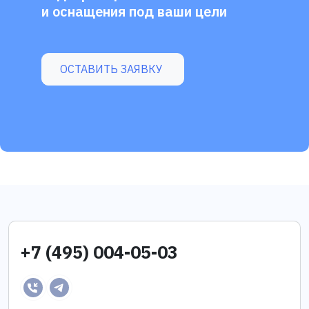
и оснащения под ваши цели
ОСТАВИТЬ ЗАЯВКУ
+7 (495) 004-05-03