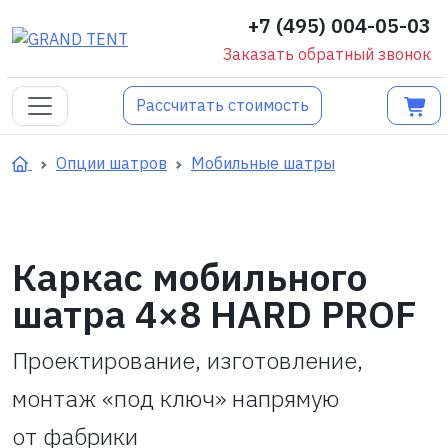
+7 (495) 004-05-03
Заказать обратный звонок
Рассчитать стоимость
Опции шатров
Мобильные шатры
Каркас мобильного
шатра 4×8 HARD PROF
Проектирование, изготовление,
монтаж «под ключ» напрямую
от фабрики